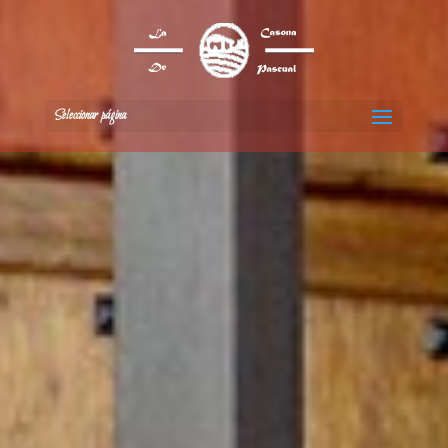
Seleccionar página